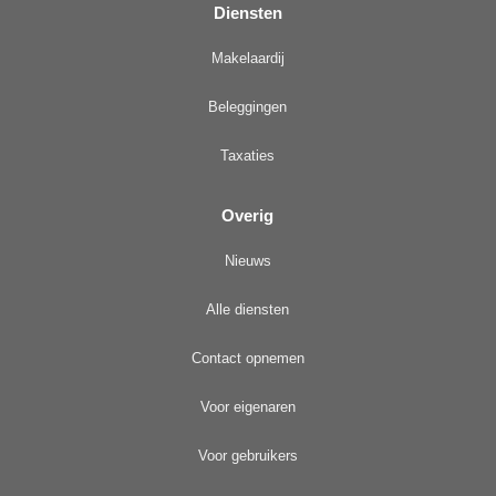
Diensten
Makelaardij
Beleggingen
Taxaties
Overig
Nieuws
Alle diensten
Contact opnemen
Voor eigenaren
Voor gebruikers