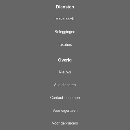
Diensten
Makelaardij
Beleggingen
Taxaties
Overig
Nieuws
Alle diensten
Contact opnemen
Voor eigenaren
Voor gebruikers