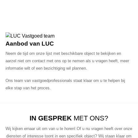
Aanbod van LUC
Neem de tijd om onze lijst met beschikbare object te bekijken en
aarzel niet om contact met ons op te nemen als u vragen heeft, meer
informatie wilt of een bezichtiging wil plannen.
Ons team van vastgoedprofessionals staat klaar om u te helpen bij
elke stap van het proces.
IN GESPREK
MET ONS?
Wij kijken ernaar uit om van u te horen! Of u nu vragen heeft over onze
diensten of interesse toont in een specifiek object? Wij staan klaar om