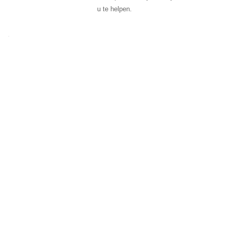
u te helpen.