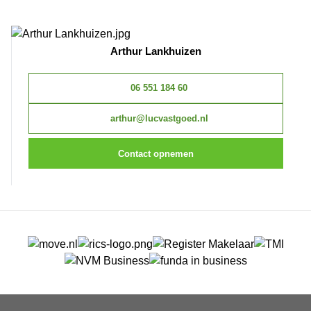
Arthur Lankhuizen
06 551 184 60
arthur@lucvastgoed.nl
Contact opnemen