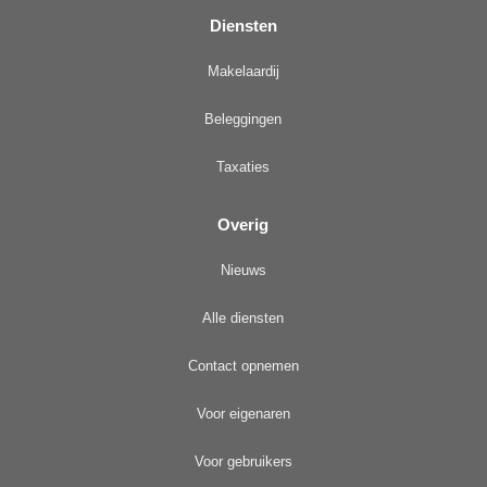
Diensten
Makelaardij
Beleggingen
Taxaties
Overig
Nieuws
Alle diensten
Contact opnemen
Voor eigenaren
Voor gebruikers