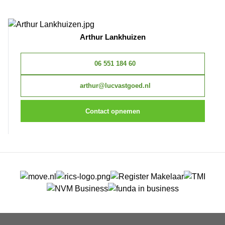
Arthur Lankhuizen
06 551 184 60
arthur@lucvastgoed.nl
Contact opnemen