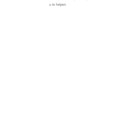
u te helpen.