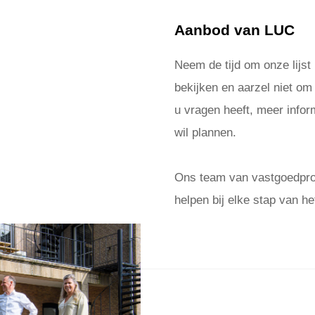
Aanbod van LUC
Neem de tijd om onze lijst
bekijken en aarzel niet om
u vragen heeft, meer inform
wil plannen.
Ons team van vastgoedprof
helpen bij elke stap van he