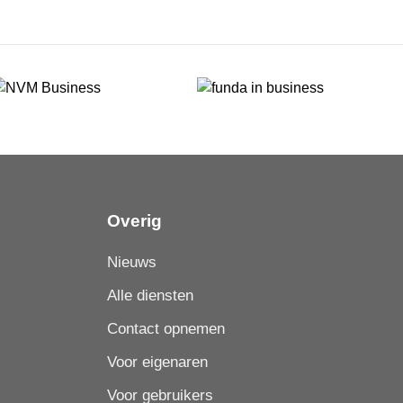
Overig
Nieuws
Alle diensten
Contact opnemen
Voor eigenaren
Voor gebruikers