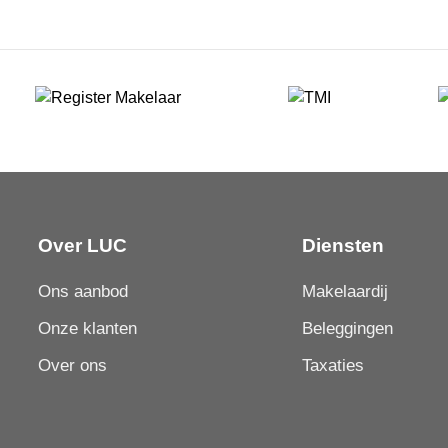
Over LUC
Diensten
Ons aanbod
Makelaardij
Onze klanten
Beleggingen
Over ons
Taxaties