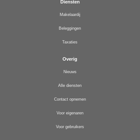
Diensten
Makelaardij
Beleggingen
Taxaties
Overig
Nieuws
Alle diensten
Contact opnemen
Voor eigenaren
Voor gebruikers