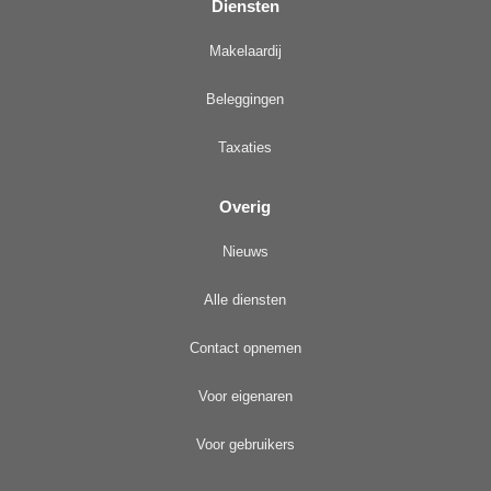
Diensten
Makelaardij
Beleggingen
Taxaties
Overig
Nieuws
Alle diensten
Contact opnemen
Voor eigenaren
Voor gebruikers